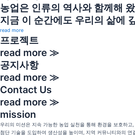
농업은 인류의 역사와 함께해 왔
지금 이 순간에도 우리의 삶에 
read more
프로젝트
read more ≫
공지사항
read more ≫
Contact Us
read more ≫
mission
우리의 미션은 지속 가능한 농업 실천을 통해 환경을 보호하고,
첨단 기술을 도입하여 생산성을 높이며, 지역 커뮤니티와의 연