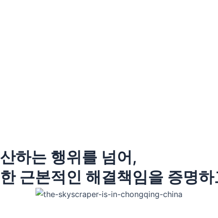
산하는 행위를 넘어,
위한 근본적인 해결책임을 증명하