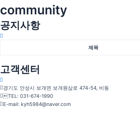
community
공지사항
제목
고객센터
경기도 안성시 보개면 보개원삼로 474-54, 비동
TEL: 031-674-1990
E-mail: kyh5984@naver.com