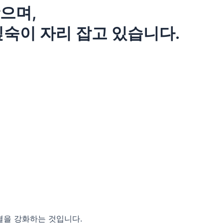
으며,
깊숙이 자리 잡고 있습니다.
결을 강화하는 것입니다.