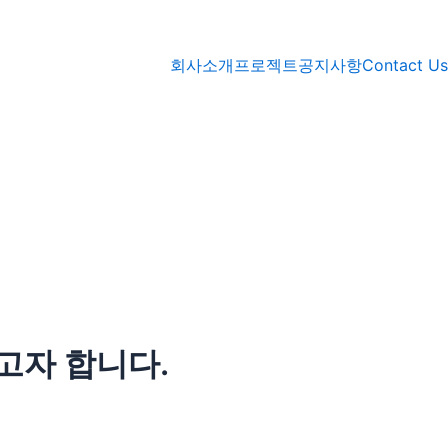
회사소개
프로젝트
공지사항
Contact Us
고자 합니다.